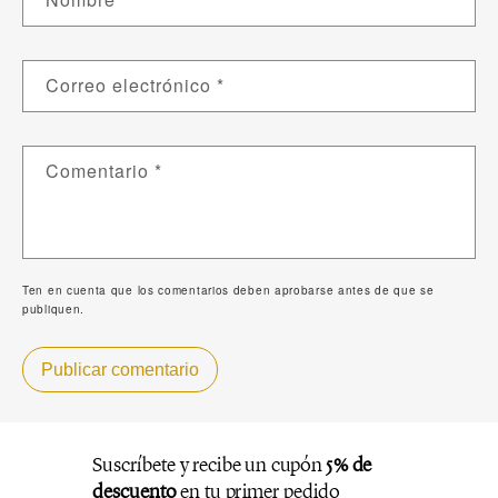
Correo electrónico
*
Comentario
*
Ten en cuenta que los comentarios deben aprobarse antes de que se
publiquen.
Publicar comentario
Suscríbete y recibe un cupón
5% de
descuento
en tu primer pedido