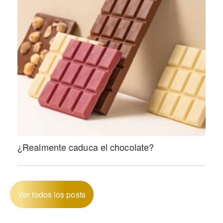
¿Realmente caduca el chocolate?
Ver todos los posts