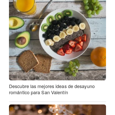
Descubre las mejores ideas de desayuno
romántico para San Valentín