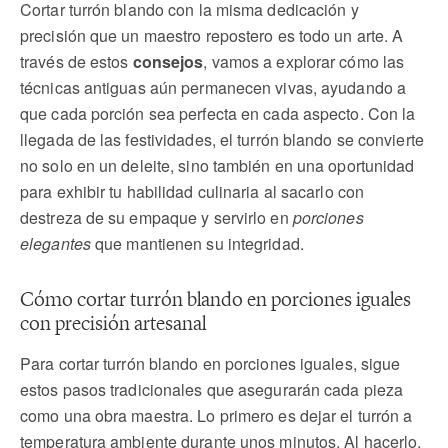
Cortar turrón blando con la misma dedicación y
precisión que un maestro repostero es todo un arte. A
través de estos
consejos
, vamos a explorar cómo las
técnicas antiguas aún permanecen vivas, ayudando a
que cada porción sea perfecta en cada aspecto. Con la
llegada de las festividades, el turrón blando se convierte
no solo en un deleite, sino también en una oportunidad
para exhibir tu habilidad culinaria al sacarlo con
destreza de su empaque y servirlo en
porciones
elegantes
que mantienen su integridad.
Cómo cortar turrón blando en porciones iguales
con precisión artesanal
Para cortar turrón blando en porciones iguales, sigue
estos pasos tradicionales que asegurarán cada pieza
como una obra maestra. Lo primero es dejar el turrón a
temperatura ambiente durante unos minutos. Al hacerlo,