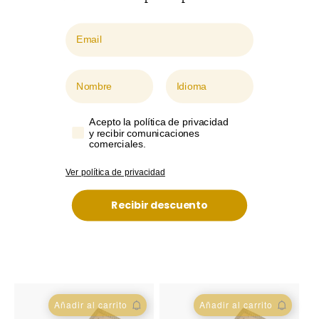
Email
Nombre
Idioma
Acepto la política de privacidad
y recibir comunicaciones
comerciales.
Ver política de privacidad
Recibir descuento
Añadir al carrito
Añadir al carrito