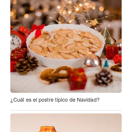
¿Cuál es el postre típico de Navidad?