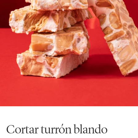
Cortar turrón blando