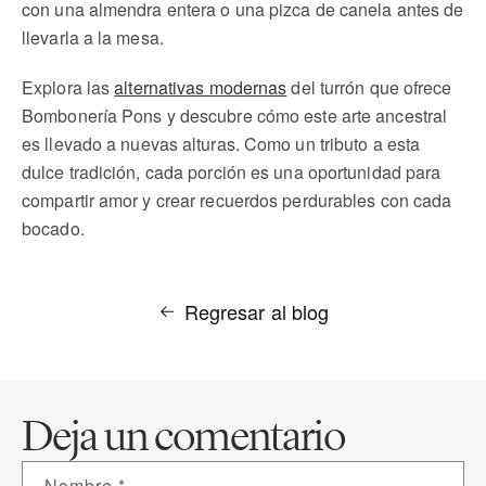
con una almendra entera o una pizca de canela antes de
llevarla a la mesa.
Explora las
alternativas modernas
del turrón que ofrece
Bombonería Pons y descubre cómo este arte ancestral
es llevado a nuevas alturas. Como un tributo a esta
dulce tradición, cada porción es una oportunidad para
compartir amor y crear recuerdos perdurables con cada
bocado.
Regresar al blog
Deja un comentario
Nombre
*