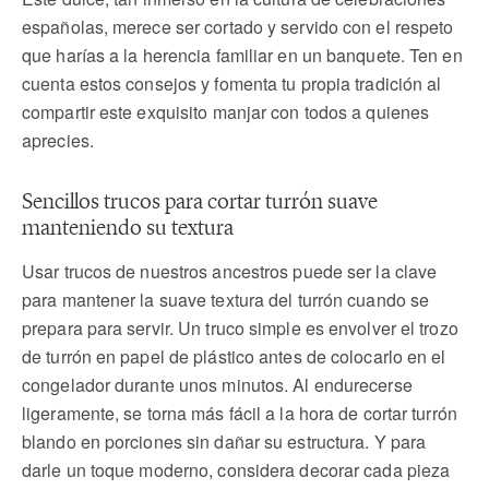
españolas, merece ser cortado y servido con el respeto
que harías a la herencia familiar en un banquete. Ten en
cuenta estos consejos y fomenta tu propia tradición al
compartir este exquisito manjar con todos a quienes
aprecies.
Sencillos trucos para cortar turrón suave
manteniendo su textura
Usar trucos de nuestros ancestros puede ser la clave
para mantener la suave textura del turrón cuando se
prepara para servir. Un truco simple es envolver el trozo
de turrón en papel de plástico antes de colocarlo en el
congelador durante unos minutos. Al endurecerse
ligeramente, se torna más fácil a la hora de cortar turrón
blando en porciones sin dañar su estructura. Y para
darle un toque moderno, considera decorar cada pieza