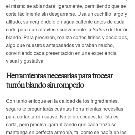
el mismo se ablandará ligeramente, permitiendo que se
corte fácilmente sin desgarrarse. Usa un cuchillo largo y
afilado, sumergiéndolo en agua caliente antes de cada
corte para que atraviese suavemente la
textura
del turrón
blando. Para precisión, realiza cortes firmes y decididos,
algo que nuestros antepasados valoraban mucho,
convirtiendo cada presentación en una experiencia
visual y gustativa.
Herramientas necesarias para trocear
turrón blando sin romperlo
Con tanto enfoque en la calidad de los ingredientes,
seguro te preguntarás cuántas herramientas necesitas
para cortar turrón suave. No te preocupes, la lista es
corta, pero precisa, garantizando que cada trozo se
mantenga en perfecta armonía, tal como se hacía en los