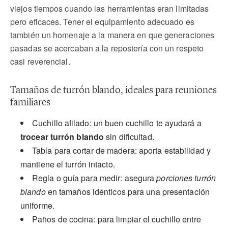
viejos tiempos cuando las herramientas eran limitadas
pero eficaces. Tener el equipamiento adecuado es
también un homenaje a la manera en que generaciones
pasadas se acercaban a la repostería con un respeto
casi reverencial.
Tamaños de turrón blando, ideales para reuniones
familiares
Cuchillo afilado: un buen cuchillo te ayudará a
trocear turrón blando
sin dificultad.
Tabla para cortar de madera: aporta estabilidad y
mantiene el turrón intacto.
Regla o guía para medir: asegura
porciones turrón
blando
en tamaños idénticos para una presentación
uniforme.
Paños de cocina: para limpiar el cuchillo entre