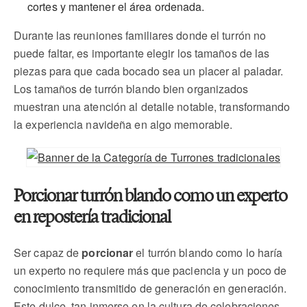
cortes y mantener el área ordenada.
Durante las reuniones familiares donde el turrón no
puede faltar, es importante elegir los tamaños de las
piezas para que cada bocado sea un placer al paladar.
Los tamaños de turrón blando bien organizados
muestran una atención al detalle notable, transformando
la experiencia navideña en algo memorable.
Porcionar turrón blando como un experto
en repostería tradicional
Ser capaz de
porcionar
el turrón blando como lo haría
un experto no requiere más que paciencia y un poco de
conocimiento transmitido de generación en generación.
Este dulce, tan inmerso en la cultura de celebraciones