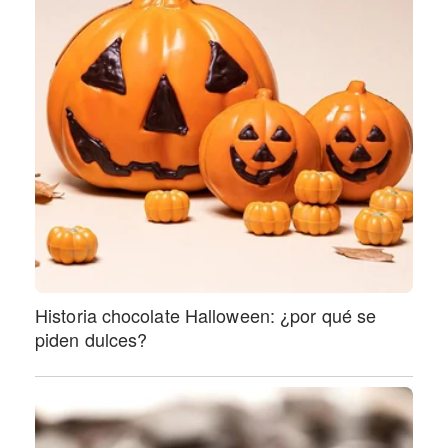
Historia chocolate Halloween: ¿por qué se
piden dulces?