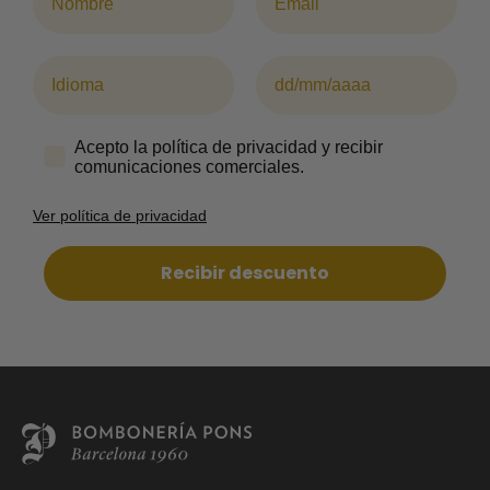
Idioma
Cumpleaños (Opcional)
Acepto la política de privacidad y recibir
comunicaciones comerciales.
Ver política de privacidad
Recibir descuento