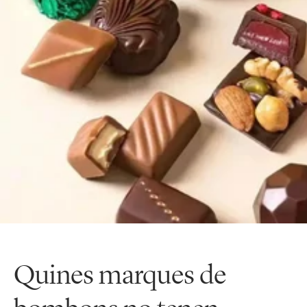
Quines marques de