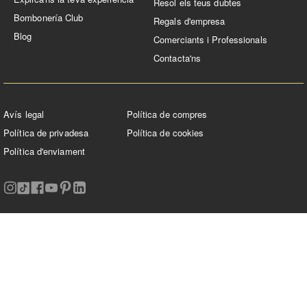
Resol els teus dubtes
Bombonería Club
Regals d'empresa
Blog
Comerciants i Professionals
Contacta'ns
Avís legal
Política de compres
Política de privadesa
Política de cookies
Política d'enviament