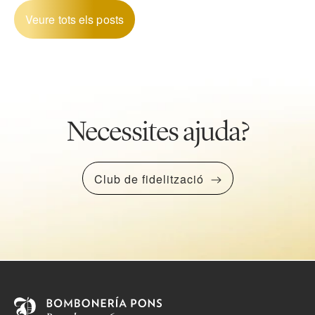
Veure tots els posts
Necessites ajuda?
Club de fidelització