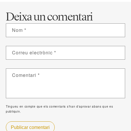
Deixa un comentari
Nom
*
Correu electrònic
*
Comentari
*
Tingueu en compte que els comentaris s'han d'aprovar abans que es
publiquin.
Publicar comentari