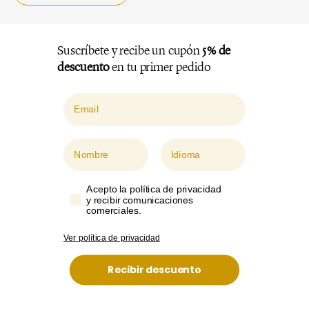
Suscríbete y recibe un cupón
5% de
descuento
en tu primer pedido
Email
Nombre
Idioma
Acepto la política de privacidad
y recibir comunicaciones
comerciales.
Ver política de privacidad
Recibir descuento