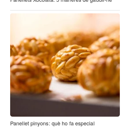
Panellet pinyons: què ho fa especial