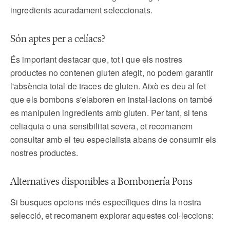
ingredients acuradament seleccionats.
Són aptes per a celíacs?
És important destacar que, tot i que els nostres
productes no contenen gluten afegit, no podem garantir
l'absència total de traces de gluten. Això es deu al fet
que els bombons s'elaboren en instal·lacions on també
es manipulen ingredients amb gluten. Per tant, si tens
celiaquia o una sensibilitat severa, et recomanem
consultar amb el teu especialista abans de consumir els
nostres productes.
Alternatives disponibles a Bombonería Pons
Si busques opcions més específiques dins la nostra
selecció, et recomanem explorar aquestes col·leccions: